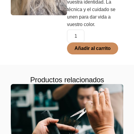
vuestra identidad. La
técnica y el cuidado se
unen para dar vida a
vuestro color.
Añadir al carrito
Productos relacionados