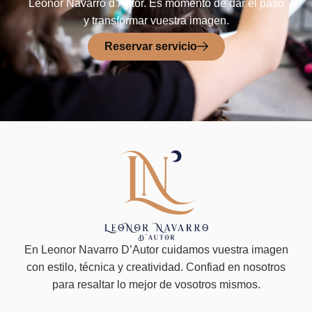
Leonor Navarro d’Autor. Es momento de dar el paso
y transformar vuestra imagen.
Reservar servicio
En Leonor Navarro D’Autor cuidamos vuestra imagen
con estilo, técnica y creatividad. Confiad en nosotros
para resaltar lo mejor de vosotros mismos.