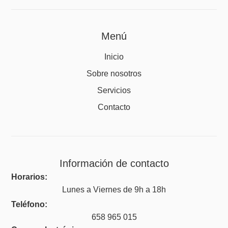
Menú
Inicio
Sobre nosotros
Servicios
Contacto
Información de contacto
Horarios:
Lunes a Viernes de 9h a 18h
Teléfono:
658 965 015