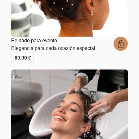
Peinado para evento
Elegancia para cada ocasión especial.
60,00
€