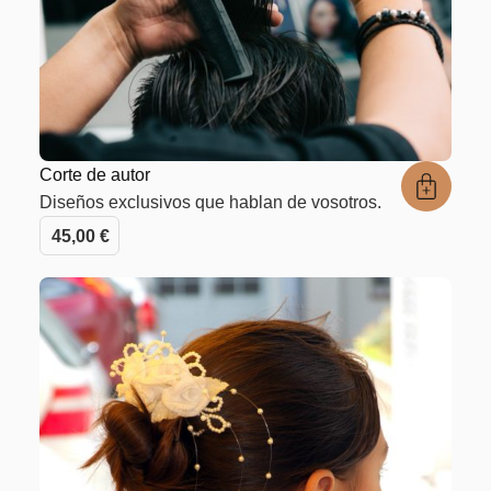
Corte de autor
Diseños exclusivos que hablan de vosotros.
45,00
€