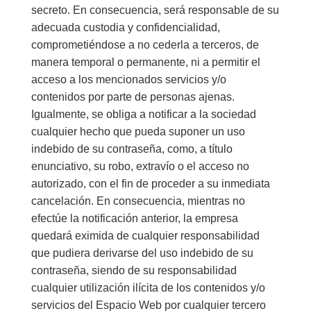
secreto. En consecuencia, será responsable de su
adecuada custodia y confidencialidad,
comprometiéndose a no cederla a terceros, de
manera temporal o permanente, ni a permitir el
acceso a los mencionados servicios y/o
contenidos por parte de personas ajenas.
Igualmente, se obliga a notificar a la sociedad
cualquier hecho que pueda suponer un uso
indebido de su contraseña, como, a título
enunciativo, su robo, extravío o el acceso no
autorizado, con el fin de proceder a su inmediata
cancelación. En consecuencia, mientras no
efectúe la notificación anterior, la empresa
quedará eximida de cualquier responsabilidad
que pudiera derivarse del uso indebido de su
contraseña, siendo de su responsabilidad
cualquier utilización ilícita de los contenidos y/o
servicios del Espacio Web por cualquier tercero