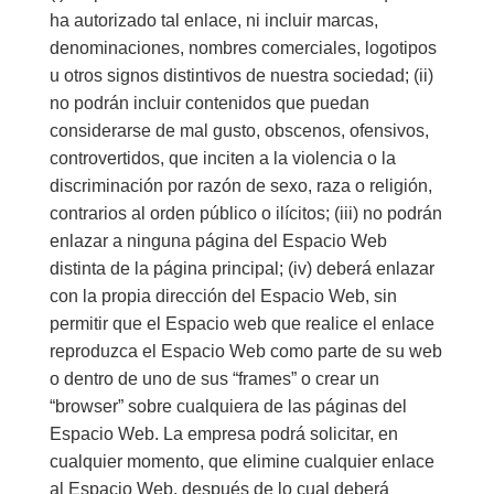
ha autorizado tal enlace, ni incluir marcas,
denominaciones, nombres comerciales, logotipos
u otros signos distintivos de nuestra sociedad; (ii)
no podrán incluir contenidos que puedan
considerarse de mal gusto, obscenos, ofensivos,
controvertidos, que inciten a la violencia o la
discriminación por razón de sexo, raza o religión,
contrarios al orden público o ilícitos; (iii) no podrán
enlazar a ninguna página del Espacio Web
distinta de la página principal; (iv) deberá enlazar
con la propia dirección del Espacio Web, sin
permitir que el Espacio web que realice el enlace
reproduzca el Espacio Web como parte de su web
o dentro de uno de sus “frames” o crear un
“browser” sobre cualquiera de las páginas del
Espacio Web. La empresa podrá solicitar, en
cualquier momento, que elimine cualquier enlace
al Espacio Web, después de lo cual deberá