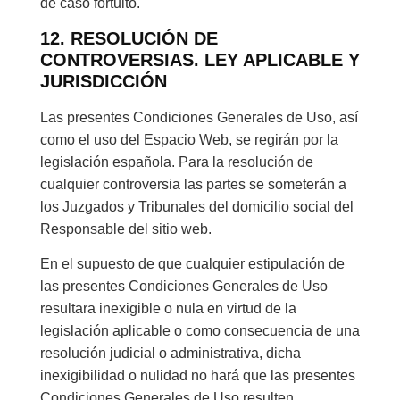
de caso fortuito.
12. RESOLUCIÓN DE
CONTROVERSIAS. LEY APLICABLE Y
JURISDICCIÓN
Las presentes Condiciones Generales de Uso, así
como el uso del Espacio Web, se regirán por la
legislación española. Para la resolución de
cualquier controversia las partes se someterán a
los Juzgados y Tribunales del domicilio social del
Responsable del sitio web.
En el supuesto de que cualquier estipulación de
las presentes Condiciones Generales de Uso
resultara inexigible o nula en virtud de la
legislación aplicable o como consecuencia de una
resolución judicial o administrativa, dicha
inexigibilidad o nulidad no hará que las presentes
Condiciones Generales de Uso resulten