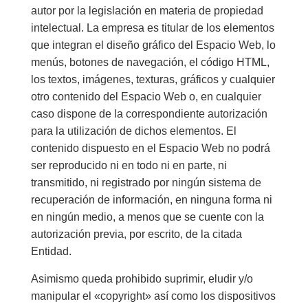
autor por la legislación en materia de propiedad
intelectual. La empresa es titular de los elementos
que integran el diseño gráfico del Espacio Web, lo
menús, botones de navegación, el código HTML,
los textos, imágenes, texturas, gráficos y cualquier
otro contenido del Espacio Web o, en cualquier
caso dispone de la correspondiente autorización
para la utilización de dichos elementos. El
contenido dispuesto en el Espacio Web no podrá
ser reproducido ni en todo ni en parte, ni
transmitido, ni registrado por ningún sistema de
recuperación de información, en ninguna forma ni
en ningún medio, a menos que se cuente con la
autorización previa, por escrito, de la citada
Entidad.
Asimismo queda prohibido suprimir, eludir y/o
manipular el «copyright» así como los dispositivos