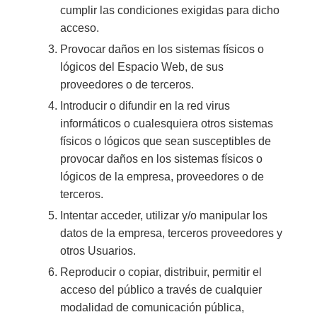
cumplir las condiciones exigidas para dicho
acceso.
Provocar daños en los sistemas físicos o
lógicos del Espacio Web, de sus
proveedores o de terceros.
Introducir o difundir en la red virus
informáticos o cualesquiera otros sistemas
físicos o lógicos que sean susceptibles de
provocar daños en los sistemas físicos o
lógicos de la empresa, proveedores o de
terceros.
Intentar acceder, utilizar y/o manipular los
datos de la empresa, terceros proveedores y
otros Usuarios.
Reproducir o copiar, distribuir, permitir el
acceso del público a través de cualquier
modalidad de comunicación pública,