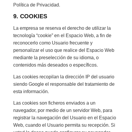
Política de Privacidad.
9. COOKIES
La empresa se reserva el derecho de utilizar la
tecnología “cookie” en el Espacio Web, a fin de
reconocerlo como Usuario frecuente y
personalizar el uso que realice del Espacio Web
mediante la preselección de su idioma, o
contenidos más deseados o específicos.
Las cookies recopilan la dirección IP del usuario
siendo Google el responsable del tratamiento de
esta información.
Las cookies son ficheros enviados a un
navegador, por medio de un servidor Web, para
registrar la navegación del Usuario en el Espacio
Web, cuando el Usuario permita su recepción. Si