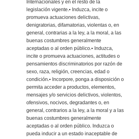
Internacionales y en el resto de la
legislación vigente.• Induzca, incite o
promueva actuaciones delictivas,
denigratorias, difamatorias, violentas o, en
general, contrarias a la ley, a la moral, a las
buenas costumbres generalmente
aceptadas o al orden público.• Induzca,
incite o promueva actuaciones, actitudes o
pensamientos discriminatorios por razón de
sexo, raza, religión, creencias, edad o
condición.• Incorpore, ponga a disposición o
permita acceder a productos, elementos,
mensajes y/o servicios delictivos, violentos,
ofensivos, nocivos, degradantes o, en
general, contrarios a la ley, a la moral y a las
buenas costumbres generalmente
aceptadas o al orden público. Induzca o
pueda inducir a un estado inaceptable de