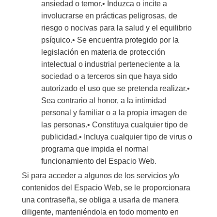
ansiedad o temor.• Induzca o incite a
involucrarse en prácticas peligrosas, de
riesgo o nocivas para la salud y el equilibrio
psíquico.• Se encuentra protegido por la
legislación en materia de protección
intelectual o industrial perteneciente a la
sociedad o a terceros sin que haya sido
autorizado el uso que se pretenda realizar.•
Sea contrario al honor, a la intimidad
personal y familiar o a la propia imagen de
las personas.• Constituya cualquier tipo de
publicidad.• Incluya cualquier tipo de virus o
programa que impida el normal
funcionamiento del Espacio Web.
Si para acceder a algunos de los servicios y/o
contenidos del Espacio Web, se le proporcionara
una contraseña, se obliga a usarla de manera
diligente, manteniéndola en todo momento en