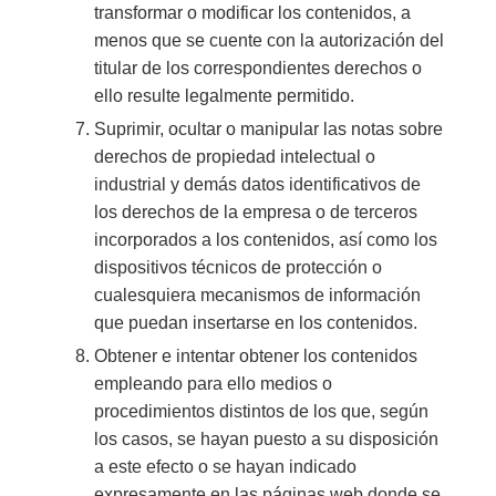
transformar o modificar los contenidos, a
menos que se cuente con la autorización del
titular de los correspondientes derechos o
ello resulte legalmente permitido.
Suprimir, ocultar o manipular las notas sobre
derechos de propiedad intelectual o
industrial y demás datos identificativos de
los derechos de la empresa o de terceros
incorporados a los contenidos, así como los
dispositivos técnicos de protección o
cualesquiera mecanismos de información
que puedan insertarse en los contenidos.
Obtener e intentar obtener los contenidos
empleando para ello medios o
procedimientos distintos de los que, según
los casos, se hayan puesto a su disposición
a este efecto o se hayan indicado
expresamente en las páginas web donde se