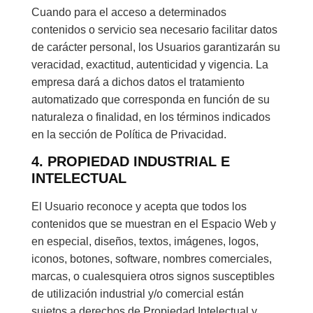
Cuando para el acceso a determinados
contenidos o servicio sea necesario facilitar datos
de carácter personal, los Usuarios garantizarán su
veracidad, exactitud, autenticidad y vigencia. La
empresa dará a dichos datos el tratamiento
automatizado que corresponda en función de su
naturaleza o finalidad, en los términos indicados
en la sección de Política de Privacidad.
4. PROPIEDAD INDUSTRIAL E
INTELECTUAL
El Usuario reconoce y acepta que todos los
contenidos que se muestran en el Espacio Web y
en especial, diseños, textos, imágenes, logos,
iconos, botones, software, nombres comerciales,
marcas, o cualesquiera otros signos susceptibles
de utilización industrial y/o comercial están
sujetos a derechos de Propiedad Intelectual y