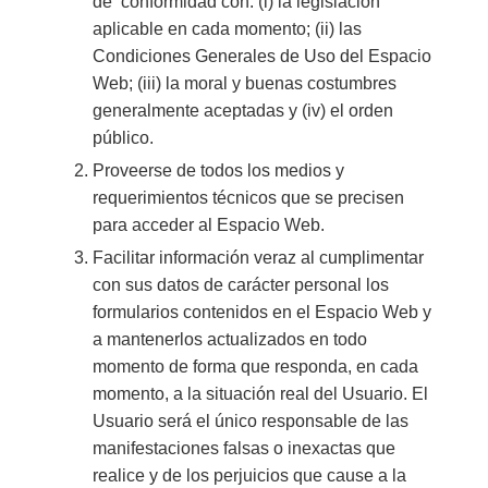
de conformidad con: (i) la legislación
aplicable en cada momento; (ii) las
Condiciones Generales de Uso del Espacio
Web; (iii) la moral y buenas costumbres
generalmente aceptadas y (iv) el orden
público.
Proveerse de todos los medios y
requerimientos técnicos que se precisen
para acceder al Espacio Web.
Facilitar información veraz al cumplimentar
con sus datos de carácter personal los
formularios contenidos en el Espacio Web y
a mantenerlos actualizados en todo
momento de forma que responda, en cada
momento, a la situación real del Usuario. El
Usuario será el único responsable de las
manifestaciones falsas o inexactas que
realice y de los perjuicios que cause a la