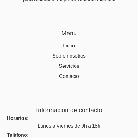
Menú
Inicio
Sobre nosotros
Servicios
Contacto
Información de contacto
Horarios:
Lunes a Viernes de 9h a 18h
Teléfono: