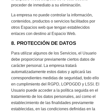
proceder de inmediato a su eliminación.
La empresa no puede controlar la información,
contenidos, productos o servicios facilitados por
otros Espacios web que tengan establecidos
enlaces con destino al Espacio Web.
8. PROTECCIÓN DE DATOS
Para utilizar algunos de los Servicios, el Usuario
debe proporcionar previamente ciertos datos de
carácter personal. La empresa tratará
automatizadamente estos datos y aplicará las
correspondientes medidas de seguridad, todo ello
en cumplimiento del RGPD, LOPDGDD y LSSI. El
Usuario puede acceder a la política seguida en el
tratamiento de los datos personales, así como el
establecimiento de las finalidades previamente
establecidas, en las condiciones definidas en la