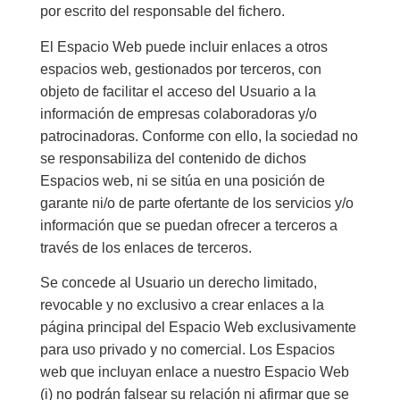
por escrito del responsable del fichero.
El Espacio Web puede incluir enlaces a otros
espacios web, gestionados por terceros, con
objeto de facilitar el acceso del Usuario a la
información de empresas colaboradoras y/o
patrocinadoras. Conforme con ello, la sociedad no
se responsabiliza del contenido de dichos
Espacios web, ni se sitúa en una posición de
garante ni/o de parte ofertante de los servicios y/o
información que se puedan ofrecer a terceros a
través de los enlaces de terceros.
Se concede al Usuario un derecho limitado,
revocable y no exclusivo a crear enlaces a la
página principal del Espacio Web exclusivamente
para uso privado y no comercial. Los Espacios
web que incluyan enlace a nuestro Espacio Web
(i) no podrán falsear su relación ni afirmar que se