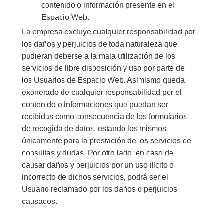
contenido o información presente en el
Espacio Web.
La empresa excluye cualquier responsabilidad por
los daños y perjuicios de toda naturaleza que
pudieran deberse a la mala utilización de los
servicios de libre disposición y uso por parte de
los Usuarios de Espacio Web. Asimismo queda
exonerado de cualquier responsabilidad por el
contenido e informaciones que puedan ser
recibidas como consecuencia de los formularios
de recogida de datos, estando los mismos
únicamente para la prestación de los servicios de
consultas y dudas. Por otro lado, en caso de
causar daños y perjuicios por un uso ilícito o
incorrecto de dichos servicios, podrá ser el
Usuario reclamado por los daños o perjuicios
causados.