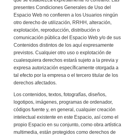
presentes Condiciones Generales de Uso del
Espacio Web no confieren a los Usuarios ningún
otro derecho de utilización, RRHH, alteración,
explotación, reproducción, distribución o
comunicación pública del Espacio Web y/o de sus
Contenidos distintos de los aquí expresamente
previstos. Cualquier otro uso o explotación de
cualesquiera derechos estará sujeto a la previa y
expresa autorización específicamente otorgada a
tal efecto por la empresa o el tercero titular de los
derechos afectados.
Los contenidos, textos, fotografías, diseños,
logotipos, imágenes, programas de ordenador,
códigos fuente y, en general, cualquier creación
intelectual existente en este Espacio, así como el
propio Espacio en su conjunto, como obra artística
multimedia, están protegidos como derechos de