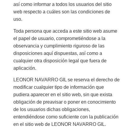
así como informar a todos los usuarios del sitio
web respecto a cuáles son las condiciones de
uso.
Toda persona que acceda a este sitio web asume
el papel de usuario, comprometiéndose a la
observancia y cumplimiento riguroso de las
disposiciones aquí dispuestas, así como a
cualquier otra disposición legal que fuera de
aplicación.
LEONOR NAVARRO GIL se reserva el derecho de
modificar cualquier tipo de información que
pudiera aparecer en el sitio web, sin que exista
obligación de preavisar o poner en conocimiento
de los usuarios dichas obligaciones,
entendiéndose como suficiente con la publicación
en el sitio web de LEONOR NAVARRO GIL.