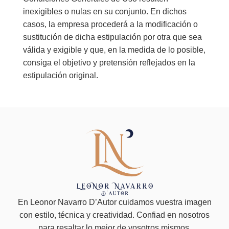
inexigibles o nulas en su conjunto. En dichos
casos, la empresa procederá a la modificación o
sustitución de dicha estipulación por otra que sea
válida y exigible y que, en la medida de lo posible,
consiga el objetivo y pretensión reflejados en la
estipulación original.
En Leonor Navarro D’Autor cuidamos vuestra imagen
con estilo, técnica y creatividad. Confiad en nosotros
para resaltar lo mejor de vosotros mismos.