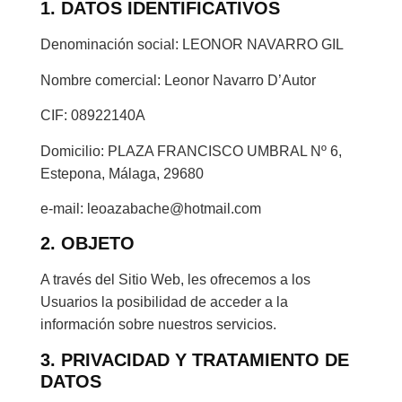
1. DATOS IDENTIFICATIVOS
Denominación social: LEONOR NAVARRO GIL
Nombre comercial: Leonor Navarro D’Autor
CIF: 08922140A
Domicilio: PLAZA FRANCISCO UMBRAL Nº 6,
Estepona, Málaga, 29680
e-mail: leoazabache@hotmail.com
2. OBJETO
A través del Sitio Web, les ofrecemos a los
Usuarios la posibilidad de acceder a la
información sobre nuestros servicios.
3. PRIVACIDAD Y TRATAMIENTO DE
DATOS