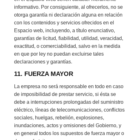
informativo. Por consiguiente, al ofrecerlos, no se
otorga garantía ni declaración alguna en relación
con los contenidos y servicios ofrecidos en el
Espacio web, incluyendo, a título enunciativo,
garantías de licitud, fiabilidad, utilidad, veracidad,
exactitud, o comerciabilidad, salvo en la medida
en que por ley no puedan excluirse tales
declaraciones y garantías.
11. FUERZA MAYOR
La empresa no será responsable en todo en caso
de imposibilidad de prestar servicio, si ésta se
debe a interrupciones prolongadas del suministro
eléctrico, líneas de telecomunicaciones, conflictos
sociales, huelgas, rebelión, explosiones,
inundaciones, actos y omisiones del Gobierno, y
en general todos los supuestos de fuerza mayor o