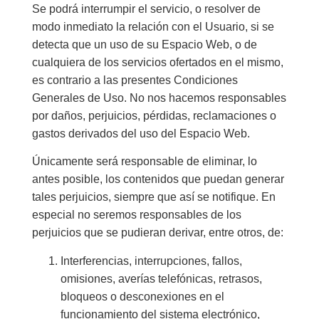
Se podrá interrumpir el servicio, o resolver de
modo inmediato la relación con el Usuario, si se
detecta que un uso de su Espacio Web, o de
cualquiera de los servicios ofertados en el mismo,
es contrario a las presentes Condiciones
Generales de Uso. No nos hacemos responsables
por daños, perjuicios, pérdidas, reclamaciones o
gastos derivados del uso del Espacio Web.
Únicamente será responsable de eliminar, lo
antes posible, los contenidos que puedan generar
tales perjuicios, siempre que así se notifique. En
especial no seremos responsables de los
perjuicios que se pudieran derivar, entre otros, de:
Interferencias, interrupciones, fallos,
omisiones, averías telefónicas, retrasos,
bloqueos o desconexiones en el
funcionamiento del sistema electrónico,