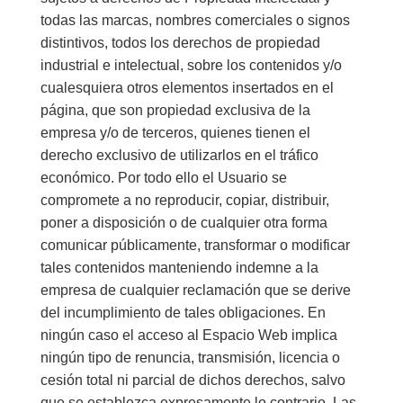
todas las marcas, nombres comerciales o signos
distintivos, todos los derechos de propiedad
industrial e intelectual, sobre los contenidos y/o
cualesquiera otros elementos insertados en el
página, que son propiedad exclusiva de la
empresa y/o de terceros, quienes tienen el
derecho exclusivo de utilizarlos en el tráfico
económico. Por todo ello el Usuario se
compromete a no reproducir, copiar, distribuir,
poner a disposición o de cualquier otra forma
comunicar públicamente, transformar o modificar
tales contenidos manteniendo indemne a la
empresa de cualquier reclamación que se derive
del incumplimiento de tales obligaciones. En
ningún caso el acceso al Espacio Web implica
ningún tipo de renuncia, transmisión, licencia o
cesión total ni parcial de dichos derechos, salvo
que se establezca expresamente lo contrario. Las