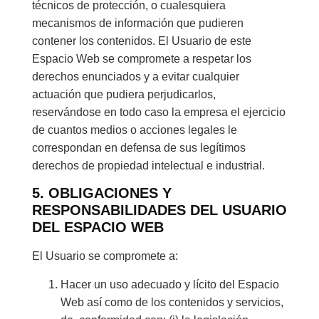
técnicos de protección, o cualesquiera
mecanismos de información que pudieren
contener los contenidos. El Usuario de este
Espacio Web se compromete a respetar los
derechos enunciados y a evitar cualquier
actuación que pudiera perjudicarlos,
reservándose en todo caso la empresa el ejercicio
de cuantos medios o acciones legales le
correspondan en defensa de sus legítimos
derechos de propiedad intelectual e industrial.
5. OBLIGACIONES Y
RESPONSABILIDADES DEL USUARIO
DEL ESPACIO WEB
El Usuario se compromete a:
Hacer un uso adecuado y lícito del Espacio
Web así como de los contenidos y servicios,