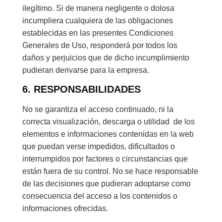
ilegítimo. Si de manera negligente o dolosa
incumpliera cualquiera de las obligaciones
establecidas en las presentes Condiciones
Generales de Uso, responderá por todos los
daños y perjuicios que de dicho incumplimiento
pudieran derivarse para la empresa.
6. RESPONSABILIDADES
No se garantiza el acceso continuado, ni la
correcta visualización, descarga o utilidad de los
elementos e informaciones contenidas en la web
que puedan verse impedidos, dificultados o
interrumpidos por factores o circunstancias que
están fuera de su control. No se hace responsable
de las decisiones que pudieran adoptarse como
consecuencia del acceso a los contenidos o
informaciones ofrecidas.