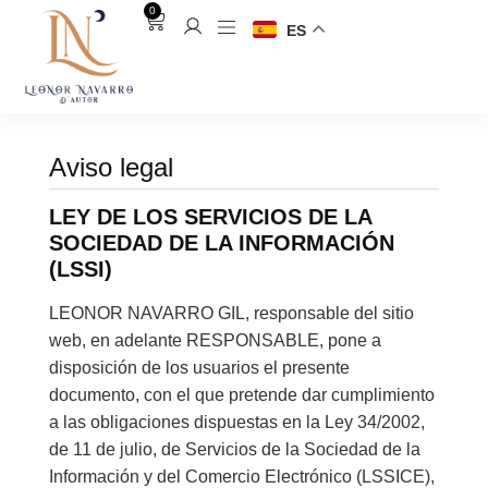
0
ES
Aviso legal
LEY DE LOS SERVICIOS DE LA
SOCIEDAD DE LA INFORMACIÓN
(LSSI)
LEONOR NAVARRO GIL, responsable del sitio
web, en adelante RESPONSABLE, pone a
disposición de los usuarios el presente
documento, con el que pretende dar cumplimiento
a las obligaciones dispuestas en la Ley 34/2002,
de 11 de julio, de Servicios de la Sociedad de la
Información y del Comercio Electrónico (LSSICE),