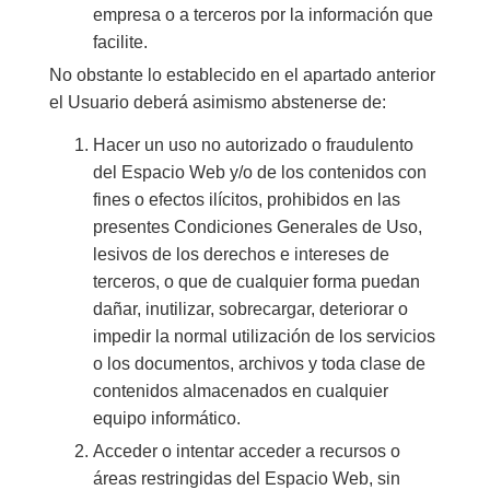
empresa o a terceros por la información que
facilite.
No obstante lo establecido en el apartado anterior
el Usuario deberá asimismo abstenerse de:
Hacer un uso no autorizado o fraudulento
del Espacio Web y/o de los contenidos con
fines o efectos ilícitos, prohibidos en las
presentes Condiciones Generales de Uso,
lesivos de los derechos e intereses de
terceros, o que de cualquier forma puedan
dañar, inutilizar, sobrecargar, deteriorar o
impedir la normal utilización de los servicios
o los documentos, archivos y toda clase de
contenidos almacenados en cualquier
equipo informático.
Acceder o intentar acceder a recursos o
áreas restringidas del Espacio Web, sin