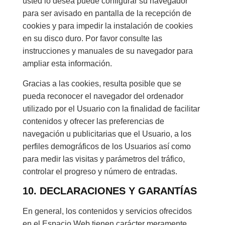
usted lo desea puede configurar su navegador
para ser avisado en pantalla de la recepción de
cookies y para impedir la instalación de cookies
en su disco duro. Por favor consulte las
instrucciones y manuales de su navegador para
ampliar esta información.
Gracias a las cookies, resulta posible que se
pueda reconocer el navegador del ordenador
utilizado por el Usuario con la finalidad de facilitar
contenidos y ofrecer las preferencias de
navegación u publicitarias que el Usuario, a los
perfiles demográficos de los Usuarios así como
para medir las visitas y parámetros del tráfico,
controlar el progreso y número de entradas.
10. DECLARACIONES Y GARANTÍAS
En general, los contenidos y servicios ofrecidos
en el Espacio Web tienen carácter meramente