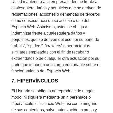
Usted mantendrá a la empresa indemne frente a
cualesquiera daños y perjuicios que se deriven de
reclamaciones, acciones o demandas de terceros
como consecuencia de su acceso o uso del
Espacio Web. Asimismo, usted se obliga a
indemnizar frente a cualesquiera daños y
perjuicios, que se deriven del uso por su parte de
“robots”, “spiders”, “crawlers” o herramientas
similares empleadas con el fin de recabar o
extraer datos o de cualquier otra actuación por su
parte que imponga una carga irrazonable sobre el
funcionamiento del Espacio Web.
7. HIPERVÍNCULOS
El Usuario se obliga a no reproducir de ningún
modo, ni siquiera mediante un hiperenlace o
hipervínculo, el Espacio Web, así como ninguno
de sus contenidos, salvo autorización expresa y