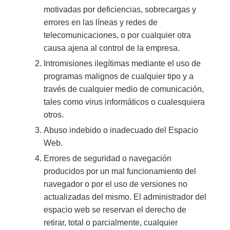
motivadas por deficiencias, sobrecargas y
errores en las líneas y redes de
telecomunicaciones, o por cualquier otra
causa ajena al control de la empresa.
Intromisiones ilegítimas mediante el uso de
programas malignos de cualquier tipo y a
través de cualquier medio de comunicación,
tales como virus informáticos o cualesquiera
otros.
Abuso indebido o inadecuado del Espacio
Web.
Errores de seguridad o navegación
producidos por un mal funcionamiento del
navegador o por el uso de versiones no
actualizadas del mismo. El administrador del
espacio web se reservan el derecho de
retirar, total o parcialmente, cualquier