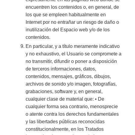
encuentren los contenidos o, en general, de
los que se empleen habitualmente en
Internet por no entrañar un riesgo de daño o
inutilización del Espacio web y/o de los
contenidos.
En particular, y a título meramente indicativo
y no exhaustivo, el Usuario se compromete a
no transmitir, difundir o poner a disposición
de terceros informaciones, datos,
contenidos, mensajes, gráficos, dibujos,
archivos de sonido y/o imagen, fotografías,
grabaciones, software y, en general,
cualquier clase de material que: • De
cualquier forma sea contrario, menosprecie
o atente contra los derechos fundamentales
y las libertades públicas reconocidas
constitucionalmente, en los Tratados